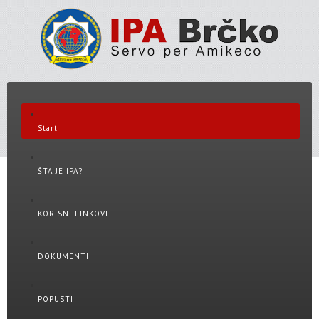
Start
ŠTA JE IPA?
KORISNI LINKOVI
DOKUMENTI
POPUSTI