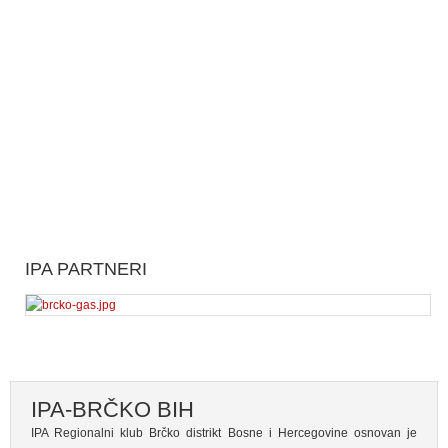
IPA PARTNERI
IPA-BRČKO BIH
IPA Regionalni klub Brčko distrikt Bosne i Hercegovine osnovan je